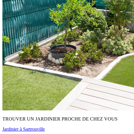
TROUVER UN JARDINIER PROCHE DE CHEZ VOUS
Jardinier à Sartrouville