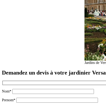
Jardins de Vers
Demandez un devis à votre jardinier Versai
Nom*
Prenom*