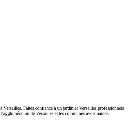
ersailles. Faites confiance à un jardinier Versailles professionnels
e l’agglomération de Versailles et les communes avoisinantes.