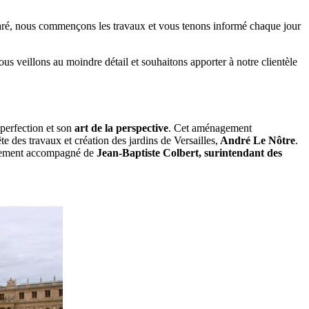
éparé, nous commençons les travaux et vous tenons informé chaque jour
ous veillons au moindre détail et souhaitons apporter à notre clientèle
 perfection et son
art de la perspective
. Cet aménagement
te des travaux et création des jardins de Versailles,
André Le Nôtre
.
galement accompagné de
Jean-Baptiste Colbert, surintendant des