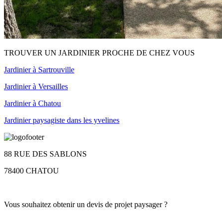
TROUVER UN JARDINIER PROCHE DE CHEZ VOUS
Jardinier à Sartrouville
Jardinier à Versailles
Jardinier à Chatou
Jardinier paysagiste dans les yvelines
88 RUE DES SABLONS
78400 CHATOU
Vous souhaitez obtenir un devis de projet paysager ?