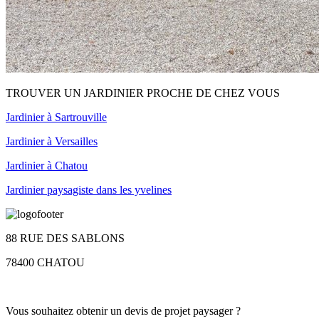
TROUVER UN JARDINIER PROCHE DE CHEZ VOUS
Jardinier à Sartrouville
Jardinier à Versailles
Jardinier à Chatou
Jardinier paysagiste dans les yvelines
88 RUE DES SABLONS
78400 CHATOU
Vous souhaitez obtenir un devis de projet paysager ?