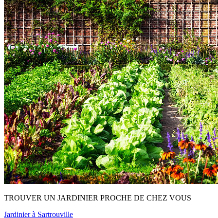
TROUVER UN JARDINIER PROCHE DE CHEZ VOUS
Jardinier à Sartrouville