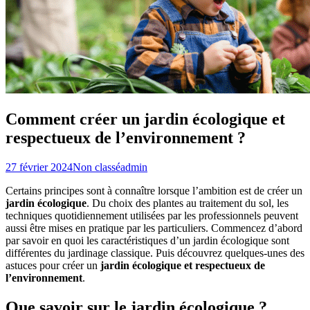
Comment créer un jardin écologique et
respectueux de l’environnement ?
27 février 2024
Non classé
admin
Certains principes sont à connaître lorsque l’ambition est de créer un
jardin écologique
. Du choix des plantes au traitement du sol, les
techniques quotidiennement utilisées par les professionnels peuvent
aussi être mises en pratique par les particuliers. Commencez d’abord
par savoir en quoi les caractéristiques d’un jardin écologique sont
différentes du jardinage classique. Puis découvrez quelques-unes des
astuces pour créer un
jardin écologique et respectueux de
l’environnement
.
Que savoir sur le jardin écologique ?